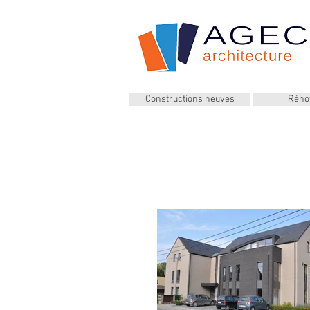
Constructions neuves
Réno