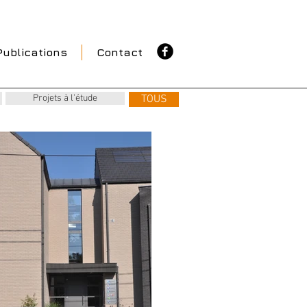
Publications
Contact
Projets à l'étude
TOUS