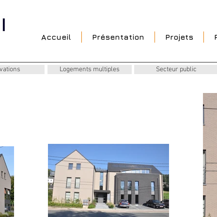
Accueil
Présentation
Projets
vations
Logements multiples
Secteur public