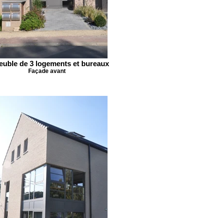
uble de 3 logements et bureaux
Façade avant