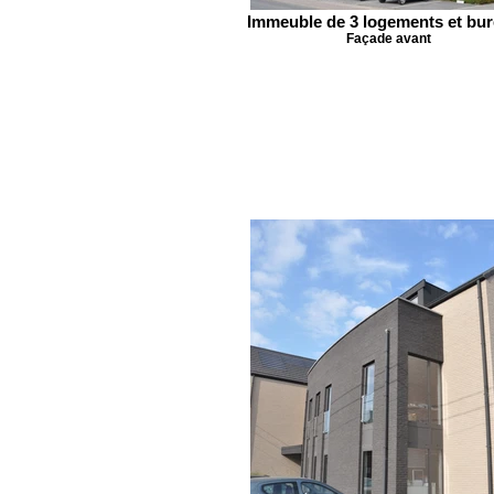
Immeuble de 3 logements et bu
Façade avant