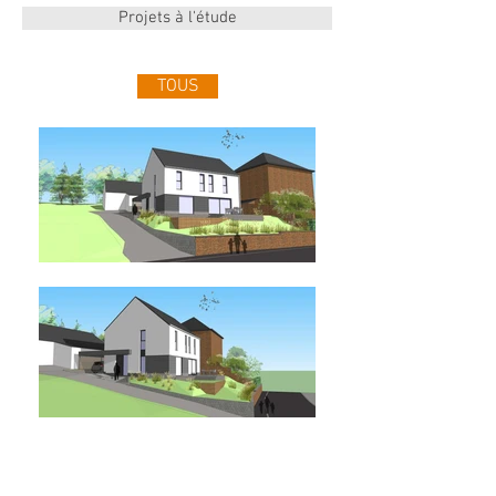
Projets à l'étude
TOUS