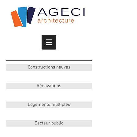
Constructions neuves
Rénovations
Logements multiples
Secteur public