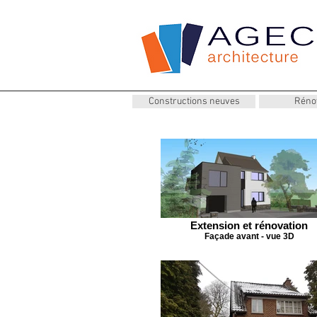
Constructions neuves
Réno
Extension et rénovation
Façade avant - vue 3D