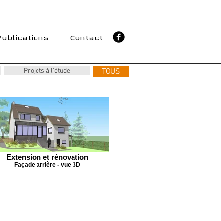
Publications
Contact
Projets à l'étude
TOUS
Extension et rénovation
Façade arrière - vue 3D