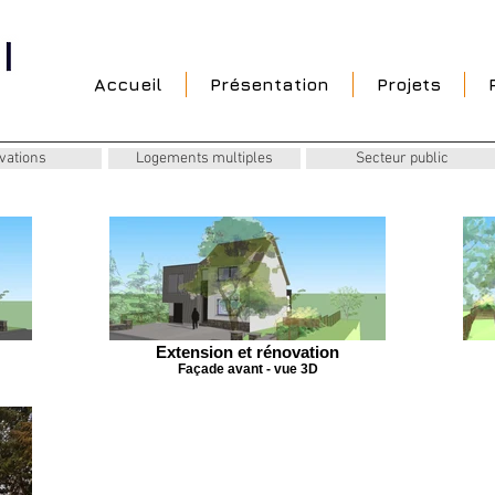
Accueil
Présentation
Projets
vations
Logements multiples
Secteur public
Extension et rénovation
Façade avant - vue 3D