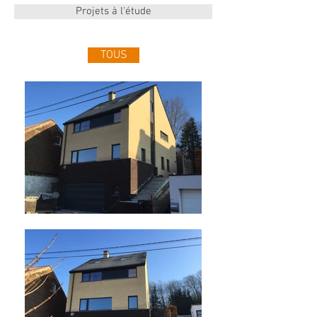
Projets à l'étude
TOUS