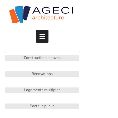
Constructions neuves
Rénovations
Logements multiples
Secteur public