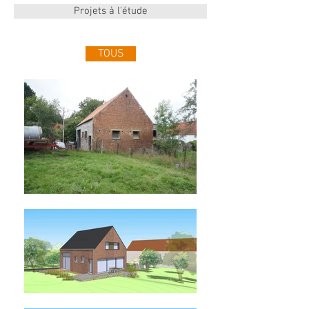
Projets à l'étude
TOUS