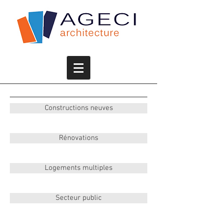
Constructions neuves
Rénovations
Logements multiples
Secteur public