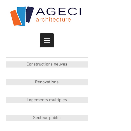
Constructions neuves
Rénovations
Logements multiples
Secteur public