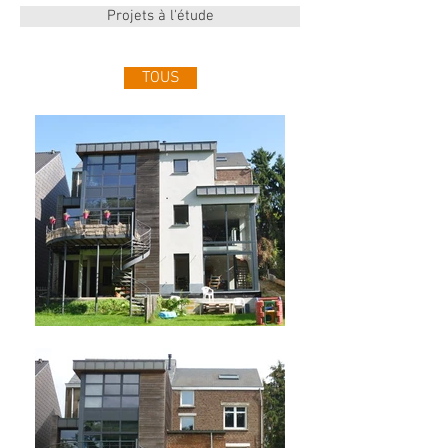
Projets à l'étude
TOUS