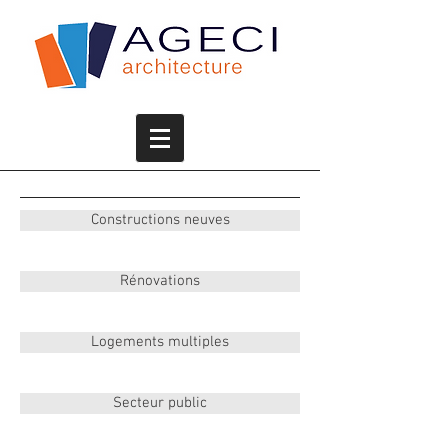
Constructions neuves
Rénovations
Logements multiples
Secteur public