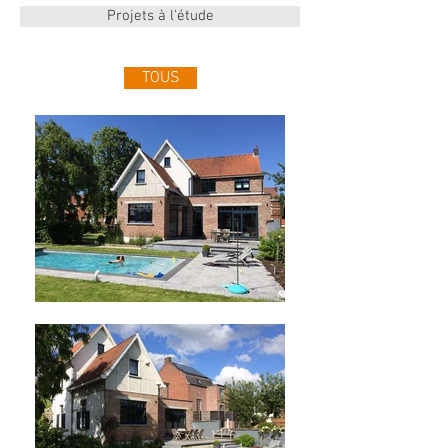
Projets à l'étude
TOUS