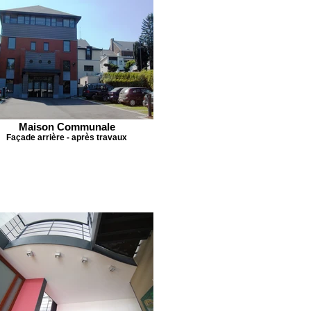
Maison Communale
Façade arrière - après travaux