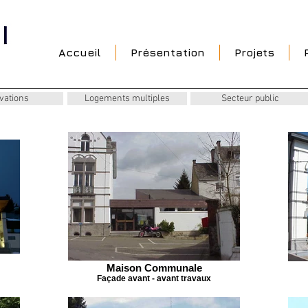
Accueil
Présentation
Projets
vations
Logements multiples
Secteur public
Maison Communale
Façade avant - avant travaux