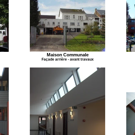
Maison Communale
Façade arrière - avant travaux