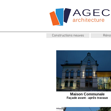
Constructions neuves
Réno
Maison Communale
Façade avant - après travaux