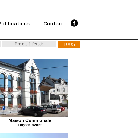
Publications
Contact
Projets à l'étude
TOUS
Maison Communale
Façade avant