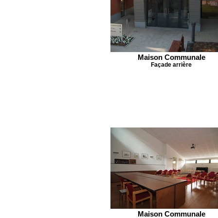
Maison Communale
Façade arrière
Maison Communale