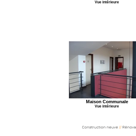
Vue intérieure
Maison Communale
Vue intérieure
Construction neuve
//
Rénova