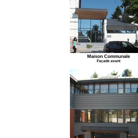
Maison Communale
Façade avant