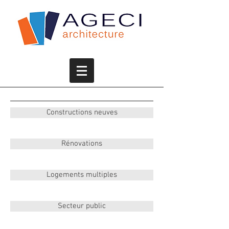
Constructions neuves
Rénovations
Logements multiples
Secteur public