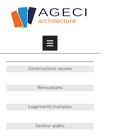
Constructions neuves
Rénovations
Logements multiples
Secteur public