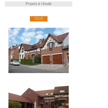
Projets à l'étude
TOUS